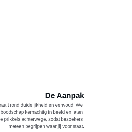
De Aanpak
aait rond duidelijkheid en eenvoud. We 
boodschap kernachtig in beeld en laten 
e prikkels achterwege, zodat bezoekers 
meteen begrijpen waar jij voor staat.