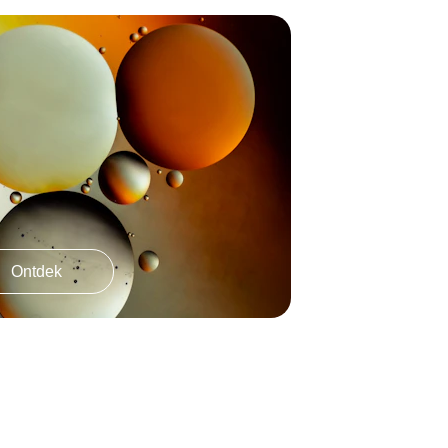
Ontdek