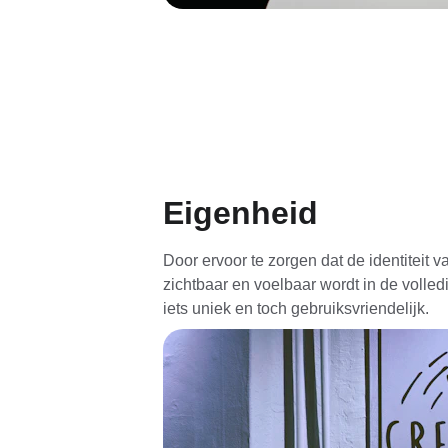
Eigenheid
Door ervoor te zorgen dat de identiteit va
zichtbaar en voelbaar wordt in de volle
iets uniek en toch gebruiksvriendelijk.