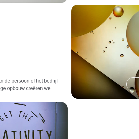
n de persoon of het bedrijf 
dige opbouw creëren we 